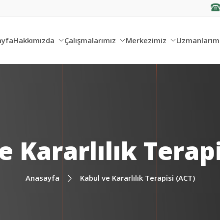
ayfa
Hakkımızda
Çalışmalarımız
Merkezimiz
Uzmanlarım
e Kararlılık Terapi
Anasayfa
Kabul ve Kararlılık Terapisi (ACT)