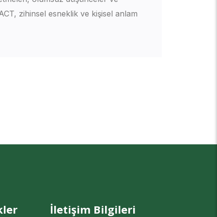
ACT, zihinsel esneklik ve kişisel anlam
kler
İletişim Bilgileri