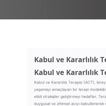
Kabul ve Kararlılık T
Kabul ve Kararlılık T
Kabul ve Kararlılık Terapisi (ACT), birey
yaşamayı amaçlayan bir terapi modelidir
etkili stratejiler geliştirmeyi hedefler.
duygusal ve zihinsel acıyı kabullenerek 