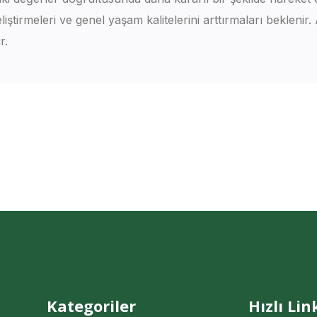
ştirmeleri ve genel yaşam kalitelerini arttırmaları beklenir. 
r.
Kategoriler
Hızlı Lin