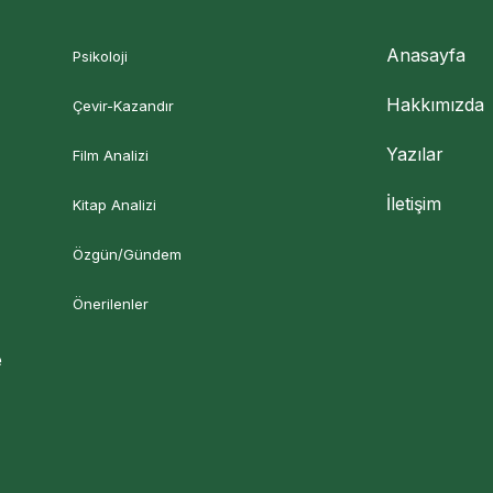
Anasayfa
Psikoloji
Hakkımızda
Çevir-Kazandır
Yazılar
Film Analizi
İletişim
Kitap Analizi
Özgün/Gündem
Önerilenler
e