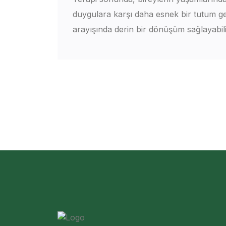
duygulara karşı daha esnek bir tutum geli
arayışında derin bir dönüşüm sağlayabili